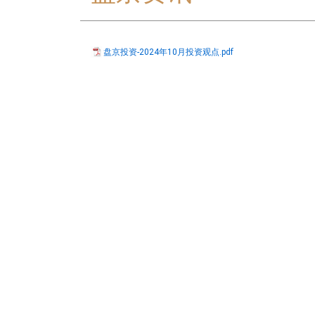
盘京投资-2024年10月投资观点.pdf