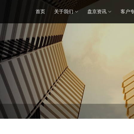
首页
关于我们
盘京资讯
客户